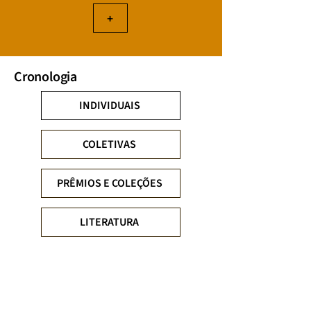
+
Cronologia
INDIVIDUAIS
COLETIVAS
PRÊMIOS E COLEÇÕES
LITERATURA