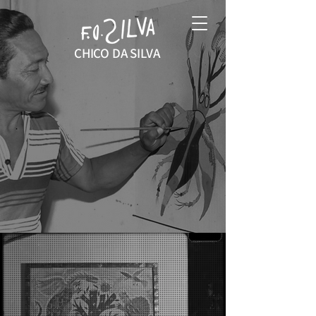
CHICO DA SILVA